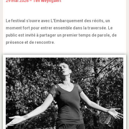
29 mai 2026 – Ten Weyngaert
Le festival s’ouvre avec L’Embarquement des récits, un
moment fort pour entrer ensemble dans la traversée. Le
public est invité à partager un premier temps de parole, de
présence et de rencontre.