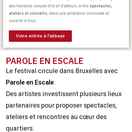
des histoires venues d’ici et d’ailleurs, entre
spectacles,
ateliers et concerts
, dans une ambiance conviviale et
ouverte à tous.
Votre entrée à l'abbaye
PAROLE EN ESCALE
Le festival circule dans Bruxelles avec
Parole en Escale
.
Des artistes investissent plusieurs lieux
partenaires pour proposer spectacles,
ateliers et rencontres au cœur des
quartiers.