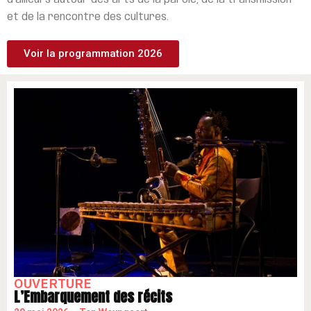
d’ailleurs autour des arts de la parole, de la transmission
et de la rencontre des cultures.
Voir la programmation 2026
OUVERTURE
L’Embarquement des récits