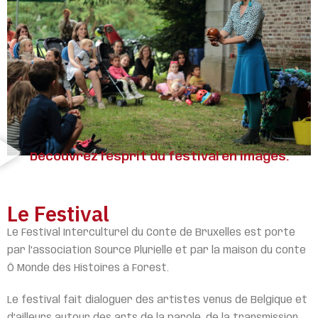
Découvrez l’esprit du festival en images.
Le Festival
Le Festival Interculturel du Conte de Bruxelles est porté
par l’association Source Plurielle et par la maison du conte
Ô Monde des Histoires à Forest.
Le festival fait dialoguer des artistes venus de Belgique et