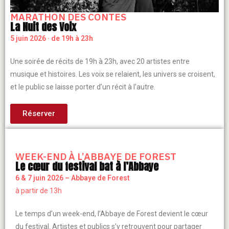
MARATHON DES CONTES
La Nuit des Voix
5 juin 2026 · de 19h à 23h
Une soirée de récits de 19h à 23h, avec 20 artistes entre
musique et histoires. Les voix se relaient, les univers se croisent,
et le public se laisse porter d’un récit à l’autre.
Réserver
WEEK-END À L’ABBAYE DE FOREST
Le cœur du festival bat à l’Abbaye
6 & 7 juin 2026 – Abbaye de Forest
à partir de 13h
Le temps d’un week-end, l’Abbaye de Forest devient le cœur
du festival. Artistes et publics s’y retrouvent pour partager