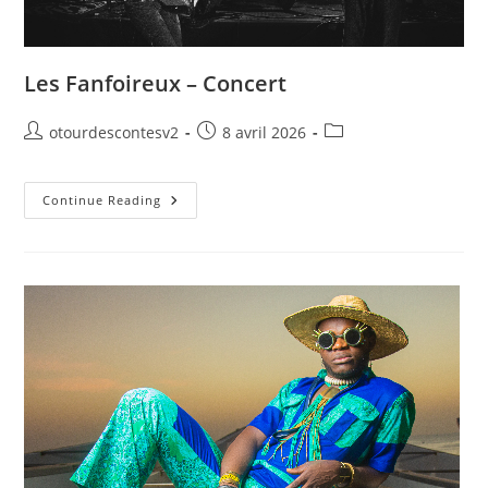
Les Fanfoireux – Concert
otourdescontesv2
8 avril 2026
Continue Reading