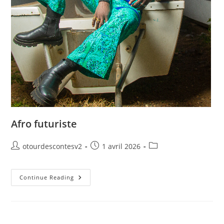
Afro futuriste
otourdescontesv2
1 avril 2026
Continue Reading