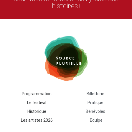
histoires !
Programmation
Billetterie
Le festival
Pratique
Historique
Bénévoles
Les artistes 2026
Equipe