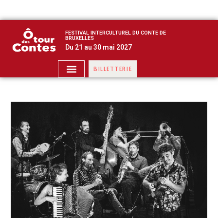
FESTIVAL INTERCULTUREL DU CONTE DE
BRUXELLES
Du 21 au 30 mai 2027
BILLETTERIE