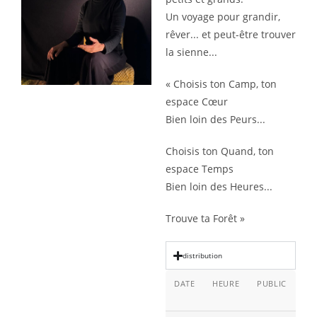
Un voyage pour grandir,
rêver... et peut-être trouver
la sienne...
« Choisis ton Camp, ton
espace Cœur
Bien loin des Peurs...
Choisis ton Quand, ton
espace Temps
Bien loin des Heures...
Trouve ta Forêt »
distribution
DATE
HEURE
PUBLIC