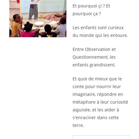
Et pourquoi çi ? Et
pourquoi ça ?
Les enfants sont curieux
du monde qui les entoure.
Entre Observation et
Questionnement, les
enfants grandissent.
Et quoi de mieux que le
conte pour nourrir leur
imaginaire, répondre en
métaphore à leur curiosité
aiguisée, et les aider à
s'enraciner dans cette
terre.