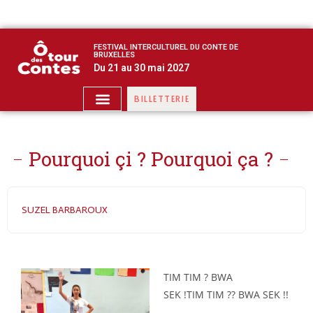
FESTIVAL INTERCULTUREL DU CONTE DE
BRUXELLES
Du 21 au 30 mai 2027
BILLETTERIE
Pourquoi çi ? Pourquoi ça ?
SUZEL BARBAROUX
TIM TIM ? BWA
SEK !
TIM TIM ?? BWA SEK !!