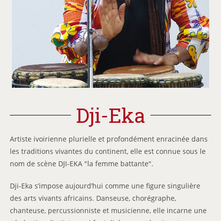
Dji-Eka
Artiste ivoirienne plurielle et profondément enracinée dans
les traditions vivantes du continent, elle est connue sous le
nom de scène DJI-EKA "la femme battante".
Dji-Eka s’impose aujourd’hui comme une figure singulière
des arts vivants africains. Danseuse, chorégraphe,
chanteuse, percussionniste et musicienne, elle incarne une