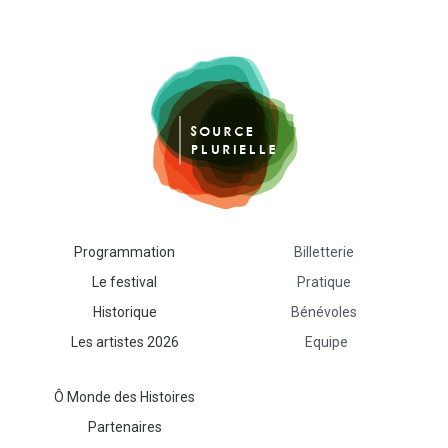
Programmation
Billetterie
Le festival
Pratique
Historique
Bénévoles
Les artistes 2026
Equipe
Ô Monde des Histoires
Contact
Abaye de Forest
Partenaires