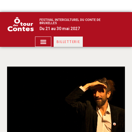
FESTIVAL INTERCULTUREL DU CONTE DE
BRUXELLES
Du 21 au 30 mai 2027
BILLETTERIE