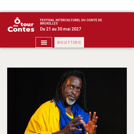
FESTIVAL INTERCULTUREL DU CONTE DE
BRUXELLES
Du 21 au 30 mai 2027
BILLETTERIE