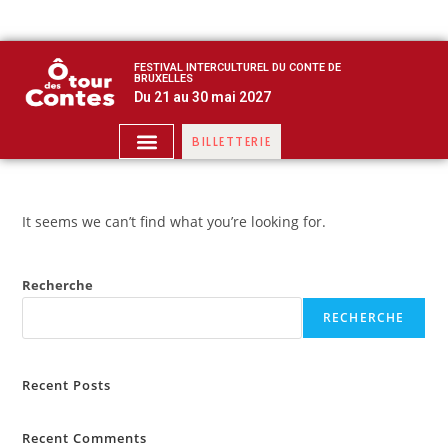
FESTIVAL INTERCULTUREL DU CONTE DE
BRUXELLES
Du 21 au 30 mai 2027
BILLETTERIE
It seems we can’t find what you’re looking for.
Recherche
RECHERCHE
Recent Posts
Recent Comments