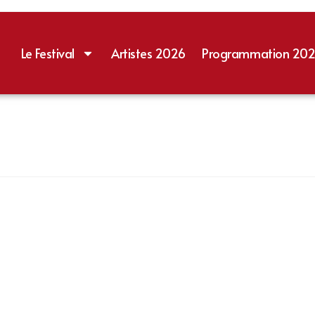
Le Festival
Artistes 2026
Programmation 20