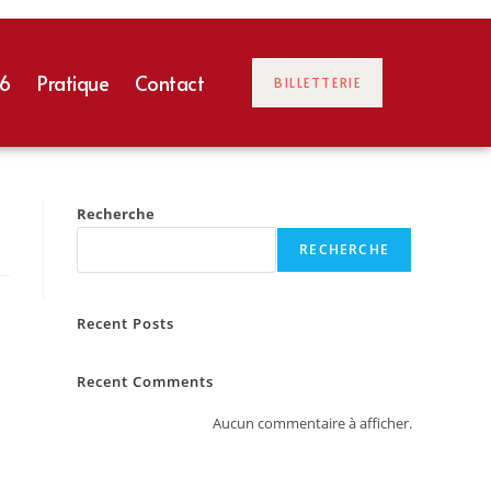
26
Pratique
Contact
BILLETTERIE
Recherche
RECHERCHE
Recent Posts
Recent Comments
Aucun commentaire à afficher.