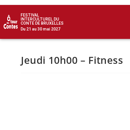
FESTIVAL
INTERCULTUREL DU
CONTE DE BRUXELLES
Du 21 au 30 mai 2027
Jeudi 10h00 – Fitness