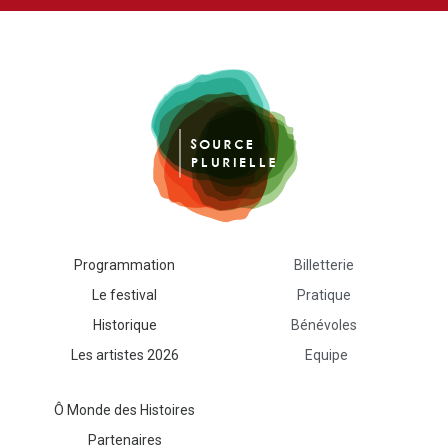
Programmation
Billetterie
Le festival
Pratique
Historique
Bénévoles
Les artistes 2026
Equipe
Ô Monde des Histoires
Contact
Abaye de Forest
Partenaires