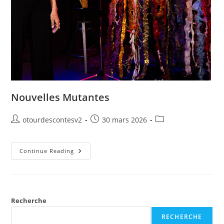
Nouvelles Mutantes
otourdescontesv2
30 mars 2026
Continue Reading
Recherche
RECHERCHE