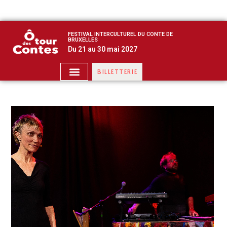
FESTIVAL INTERCULTUREL DU CONTE DE
BRUXELLES
Du 21 au 30 mai 2027
BILLETTERIE