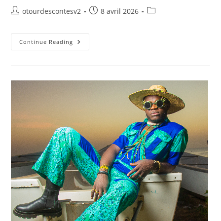
otourdescontesv2
8 avril 2026
Continue Reading