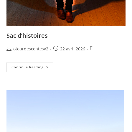
Sac d’histoires
otourdescontesv2
22 avril 2026
Continue Reading