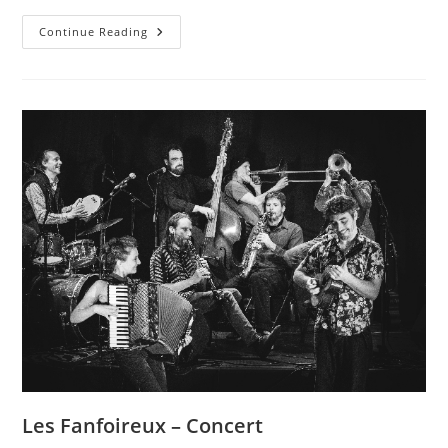
Continue Reading
Les Fanfoireux – Concert