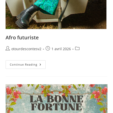
Afro futuriste
otourdescontesv2
1 avril 2026
Continue Reading