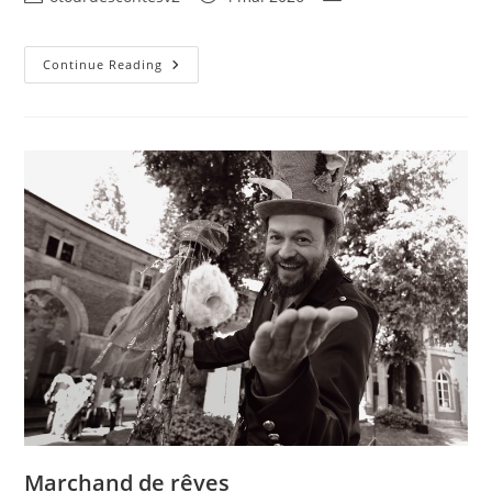
Continue Reading
Marchand de rêves