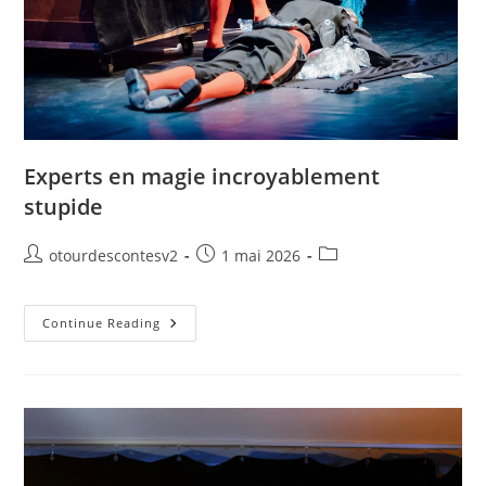
Experts en magie incroyablement
stupide
otourdescontesv2
1 mai 2026
Continue Reading