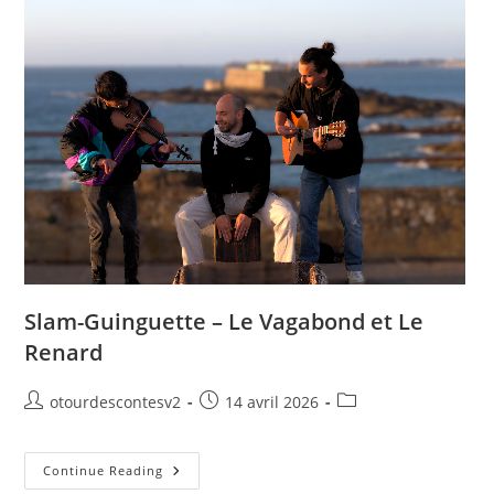
Slam-Guinguette – Le Vagabond et Le
Renard
otourdescontesv2
14 avril 2026
Continue Reading