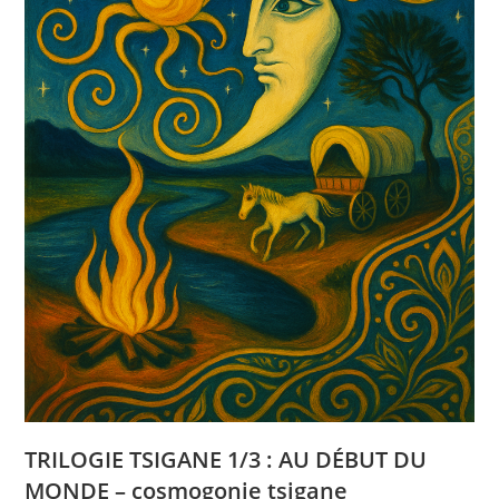
TRILOGIE TSIGANE 1/3 : AU DÉBUT DU
MONDE – cosmogonie tsigane