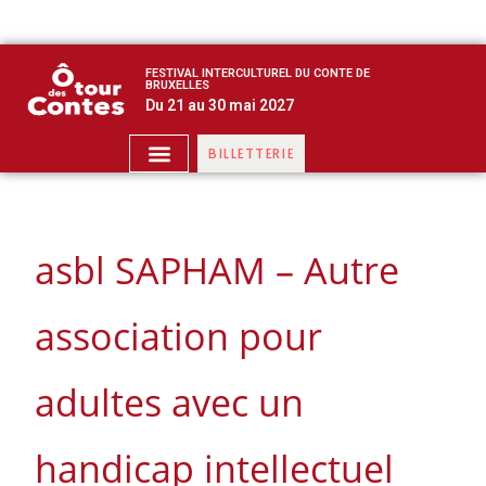
FESTIVAL INTERCULTUREL DU CONTE DE
BRUXELLES
Du 21 au 30 mai 2027
BILLETTERIE
asbl SAPHAM – Autre
association pour
adultes avec un
handicap intellectuel