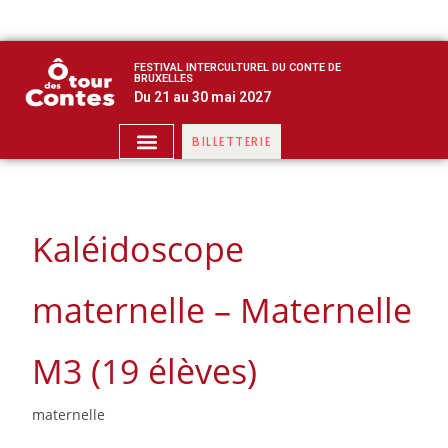
FESTIVAL INTERCULTUREL DU CONTE DE
BRUXELLES
Du 21 au 30 mai 2027
BILLETTERIE
Kaléidoscope
maternelle – Maternelle
M3 (19 élèves)
maternelle