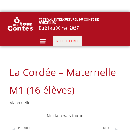
FESTIVAL INTERCULTUREL DU CONTE DE
BRUXELLES
Du 21 au 30 mai 2027
BILLETTERIE
La Cordée – Maternelle
M1 (16 élèves)
Maternelle
No data was found
PREVIOUS
NEXT