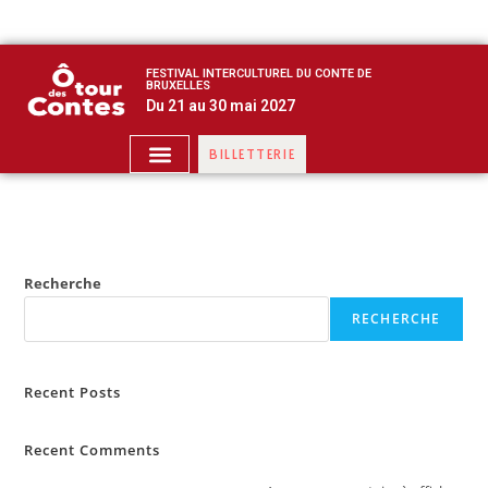
FESTIVAL INTERCULTUREL DU CONTE DE
BRUXELLES
Du 21 au 30 mai 2027
BILLETTERIE
Recherche
RECHERCHE
Recent Posts
Recent Comments