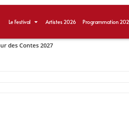
Le Festival
Artistes 2026
Programmation 20
Tour des Contes 2027