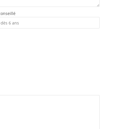
onseillé