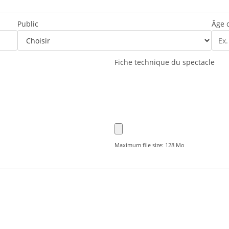
Public
Âge c
Fiche technique du spectacle
Maximum file size: 128 Mo