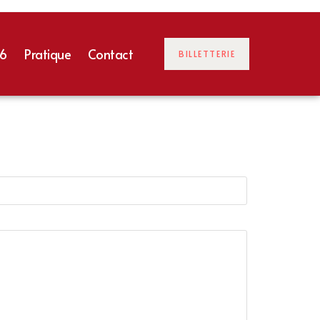
26
Pratique
Contact
BILLETTERIE