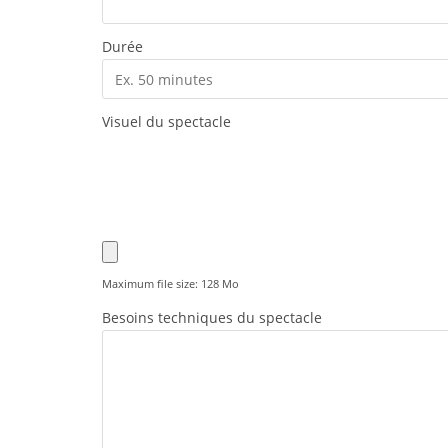
Durée
Visuel du spectacle
Maximum file size: 128 Mo
Besoins techniques du spectacle