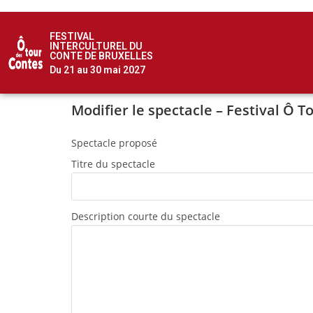
FESTIVAL
INTERCULTUREL DU
CONTE DE BRUXELLES
Du 21 au 30 mai 2027
Modifier le spectacle – Festival Ô 
Spectacle proposé
Titre du spectacle
Description courte du spectacle