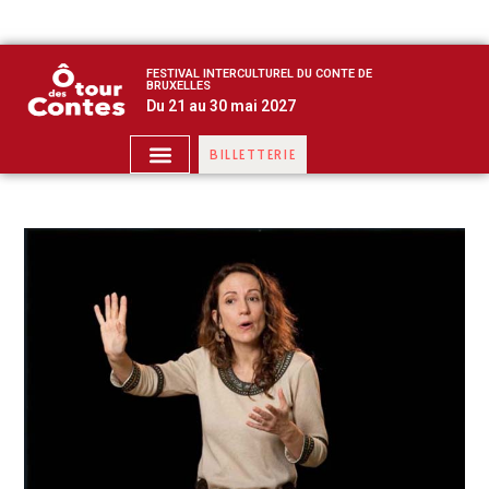
FESTIVAL INTERCULTUREL DU CONTE DE
BRUXELLES
Du 21 au 30 mai 2027
BILLETTERIE