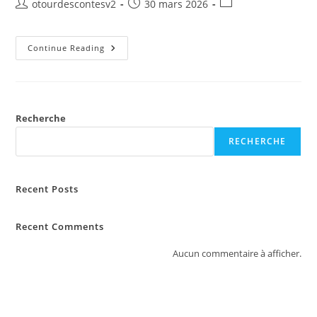
otourdescontesv2
30 mars 2026
Continue Reading
Recherche
RECHERCHE
Recent Posts
Recent Comments
Aucun commentaire à afficher.